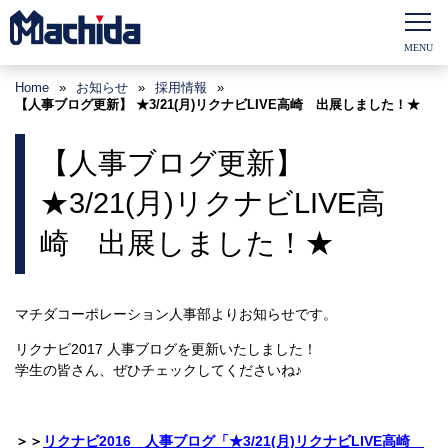
Home
»
お知らせ
»
採用情報
»
【人事ブログ更新】 ★3/21(月)リクナビLIVE高崎 出展しました！★
【人事ブログ更新】
★3/21(月)リクナビLIVE高
崎 出展しました！★
マチダコーポレーション人事部よりお知らせです。
リクナビ2017 人事ブログを更新いたしました！
学生の皆さん、ぜひチェックしてくださいね♪
＞＞
リクナビ2016 人事ブログ「★3/21(月)リクナビLIVE高崎