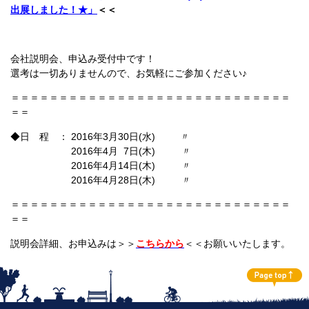
出展しました！★
」
＜＜
会社説明会、申込み受付中です！
選考は一切ありませんので、お気軽にご参加ください♪
＝＝＝＝＝＝＝＝＝＝＝＝＝＝＝＝＝＝＝＝＝＝＝＝＝＝＝＝＝
＝＝
◆日 程 ： 2016年3月30日(水) 〃
2016年4月 7日(木) 〃
2016年4月14
日(木) 〃
2016年4月28日(木) 〃
＝＝＝＝＝＝＝＝＝＝＝＝＝＝＝＝＝
＝
＝
＝
＝
＝
＝
＝
＝
＝
＝
＝
＝
＝
＝
説明会詳細、お申込みは＞＞
こちらから
＜＜お願いいたします。