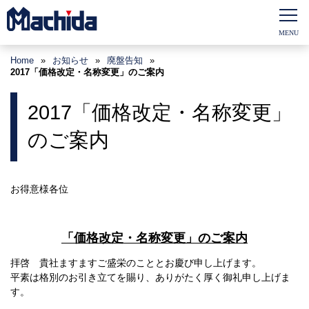
Home
»
お知らせ
»
廃盤告知
»
2017「価格改定・名称変更」のご案内
2017「価格改定・名称変更」
のご案内
お得意様各位
「価格改定・名称変更」のご案内
拝啓 貴社ますますご盛栄のこととお慶び申し上げます。
平素は格別のお引き立てを賜り、ありがたく厚く御礼申し上げま
す。