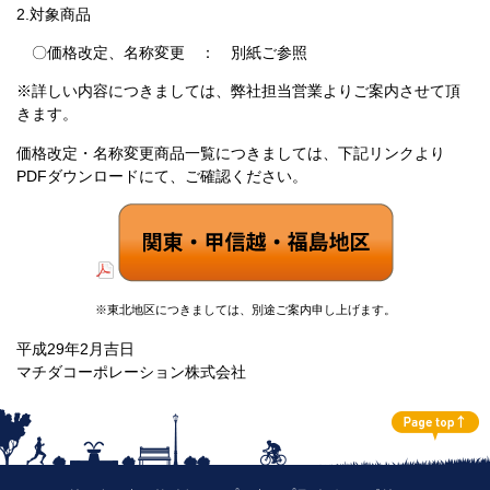
2.対象商品
〇価格改定、名称変更 ： 別紙ご参照
※詳しい内容につきましては、弊社担当営業よりご案内させて頂
きます。
価格改定・名称変更商品一覧につきましては、下記リンクより
PDFダウンロードにて、ご確認ください。
※東北地区につきましては、別途ご案内申し上げます。
平成29年2月吉日
マチダコーポレーション株式会社