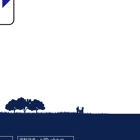
資料請求・お問い合わせ