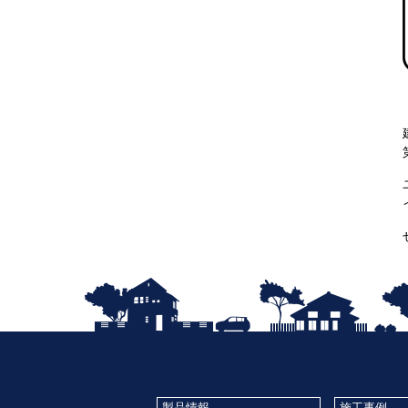
製品情報
施工事例