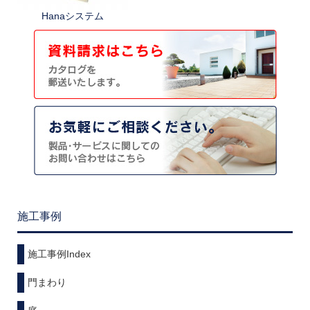
Hanaシステム
施工事例
施工事例Index
門まわり