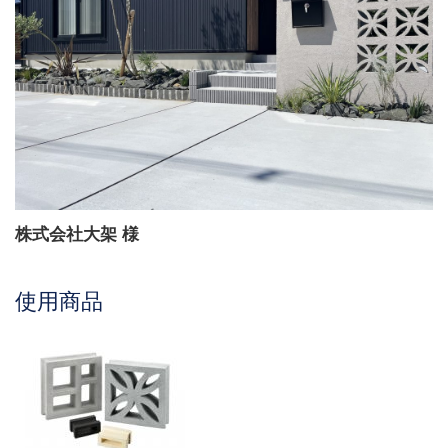
株式会社大架
様
使用商品