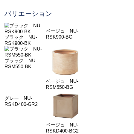
バリエーション
ベージュ NU-
RSK900-BG
ブラック NU-
RSK900-BK
ブラック NU-
RSM550-BK
ベージュ NU-
RSM550-BG
グレー NU-
RSKD400-GR2
ベージュ NU-
RSKD400-BG2