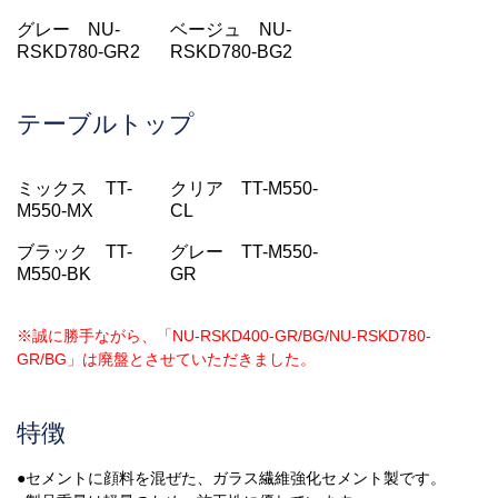
グレー NU-
ベージュ NU-
RSKD780-GR2
RSKD780-BG2
テーブルトップ
ミックス TT-
クリア TT-M550-
M550-MX
CL
ブラック TT-
グレー TT-M550-
M550-BK
GR
※誠に勝手ながら、「NU-RSKD400-GR/BG/NU-RSKD780-
GR/BG」は廃盤とさせていただきました。
特徴
●セメントに顔料を混ぜた、ガラス繊維強化セメント製です。