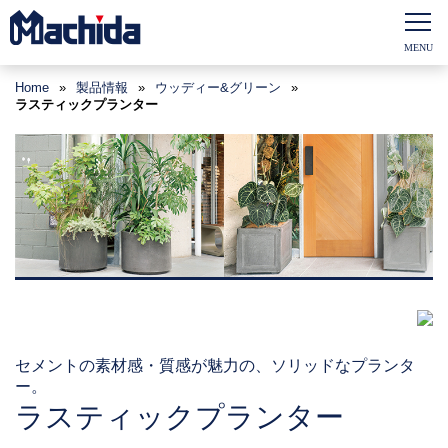
Home
»
製品情報
»
ウッディー&グリーン
»
ラスティックプランター
セメントの素材感・質感が魅力の、ソリッドなプランタ
ー。
ラスティックプランター