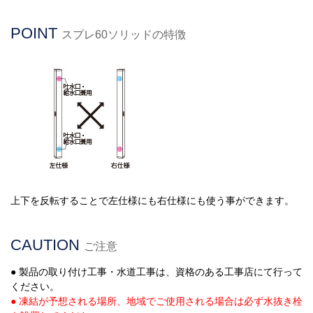
POINT
スプレ60ソリッドの特徴
上下を反転することで左仕様にも右仕様にも使う事ができます。
CAUTION
ご注意
● 製品の取り付け工事・水道工事は、資格のある工事店にて行って
ください。
● 凍結が予想される場所、地域でご使用される場合は必ず水抜き栓