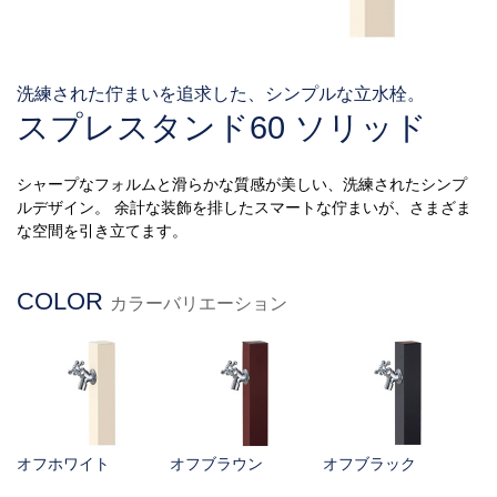
洗練された佇まいを追求した、シンプルな立水栓。
スプレスタンド60 ソリッド
シャープなフォルムと滑らかな質感が美しい、洗練されたシンプ
ルデザイン。 余計な装飾を排したスマートな佇まいが、さまざま
な空間を引き立てます。
COLOR
カラーバリエーション
オフホワイト
オフブラウン
オフブラック