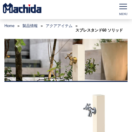
Home
»
製品情報
»
アクアアイテム
»
スプレスタンド60 ソリッド