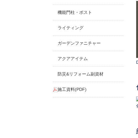
機能門柱・ポスト
ライティング
ガーデンファニチャー
アクアアイテム
防災&リフォーム副資材
施工資料(PDF)