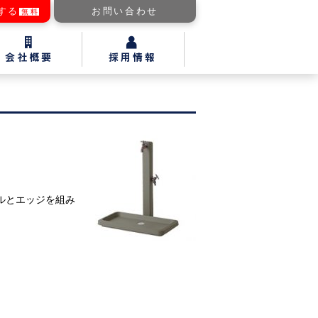
する
お問い合わせ
無料
ルとエッジを組み