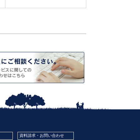
資料請求・お問い合わせ