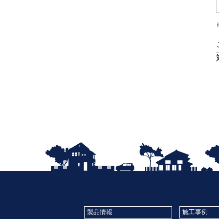
製品情報
施工事例