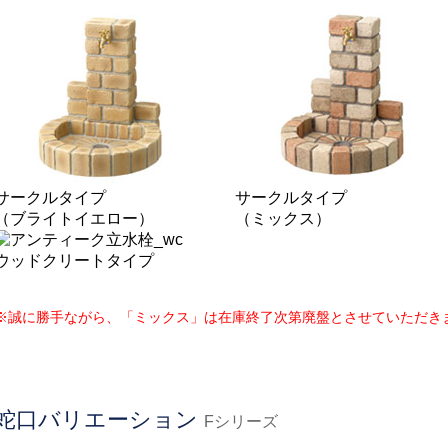
サークルタイプ
サークルタイプ
（ブライトイエロー）
（ミックス）
ウッドクリートタイプ
※誠に勝手ながら、「ミックス」は在庫終了次第廃盤とさせていただき
蛇口バリエーション
Fシリーズ