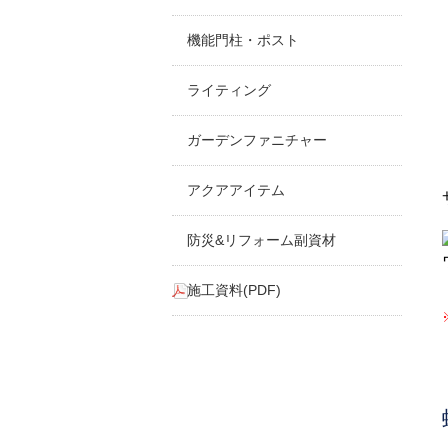
機能門柱・ポスト
ライティング
ガーデンファニチャー
アクアアイテム
防災&リフォーム副資材
施工資料(PDF)