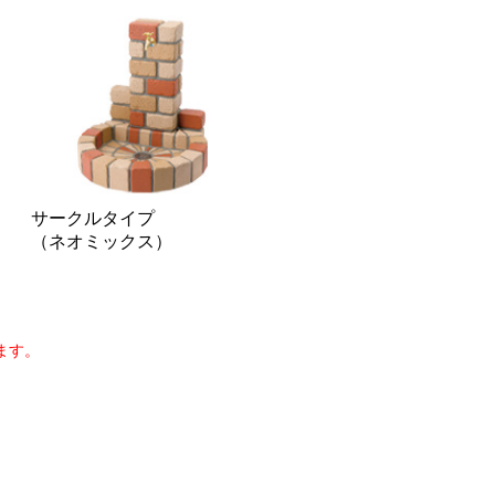
サークルタイプ
（ネオミックス）
ます。