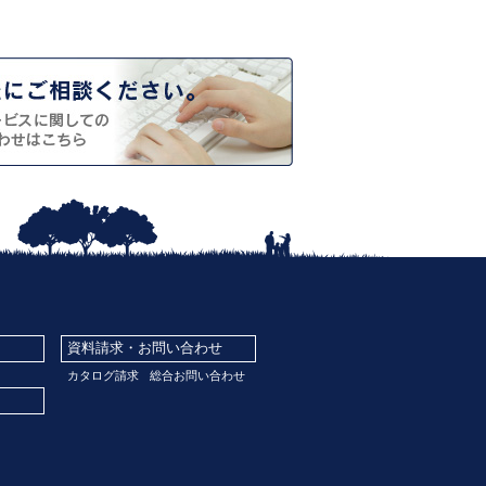
資料請求・お問い合わせ
カタログ請求
総合お問い合わせ