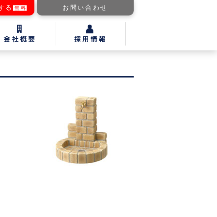
する
お問い合わせ
無料