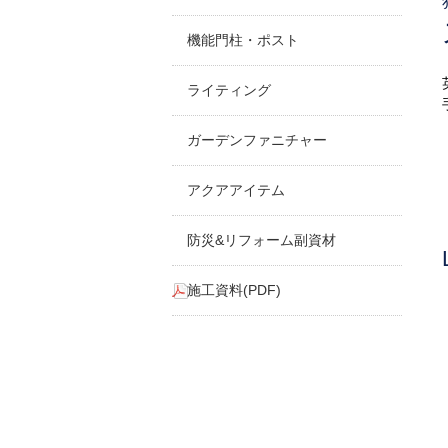
機能門柱・ポスト
ライティング
ガーデンファニチャー
アクアアイテム
防災&リフォーム副資材
施工資料(PDF)