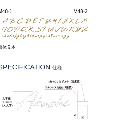
M48-1
M48-2
書体見本
SPECIFICATION
仕様