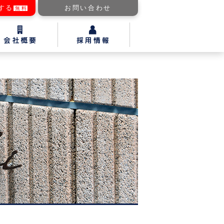
する
お問い合わせ
無料