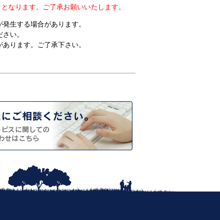
0円）となります。ご了承お願いいたします。
が発生する場合があります。
ださい。
があります。ご了承下さい。