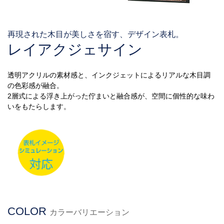
再現された木目が美しさを宿す、デザイン表札。
レイアクジェサイン
透明アクリルの素材感と、インクジェットによるリアルな木目調
の色彩感が融合。
2層式による浮き上がった佇まいと融合感が、空間に個性的な味わ
いをもたらします。
COLOR
カラーバリエーション