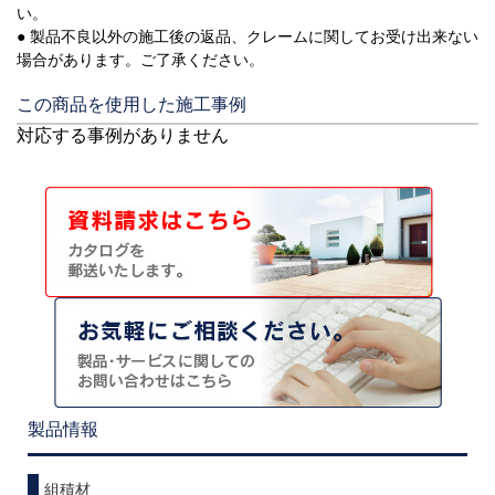
い。
● 製品不良以外の施工後の返品、クレームに関してお受け出来ない
場合があります。ご了承ください。
この商品を使用した施工事例
対応する事例がありません
製品情報
組積材