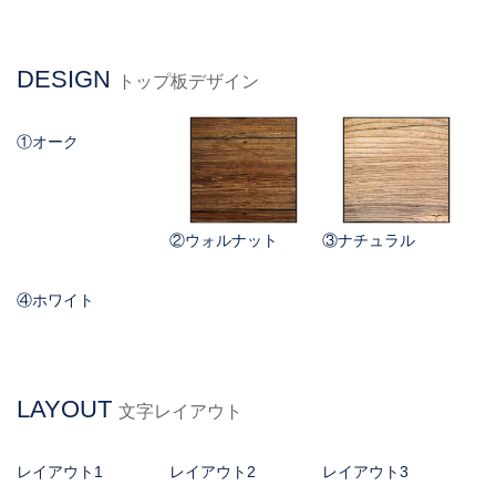
DESIGN
トップ板デザイン
①オーク
②ウォルナット
③ナチュラル
④ホワイト
LAYOUT
文字レイアウト
レイアウト1
レイアウト2
レイアウト3