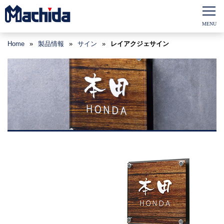
Home
»
製品情報
»
サイン
»
レイアクジェサイン