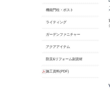
機能門柱・ポスト
ライティング
ガーデンファニチャー
アクアアイテム
防災&リフォーム副資材
施工資料(PDF)