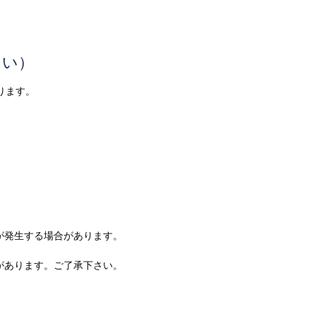
さい）
ります。
が発生する場合があります。
があります。ご了承下さい。