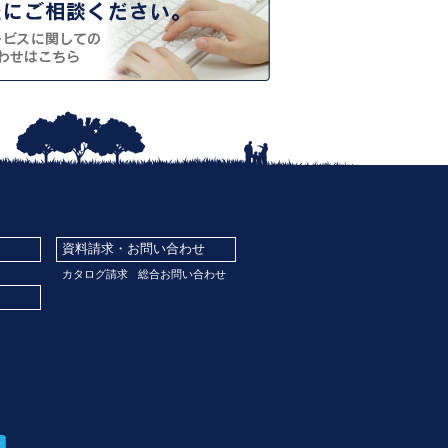
資料請求・お問い合わせ
カタログ請求
総合お問い合わせ