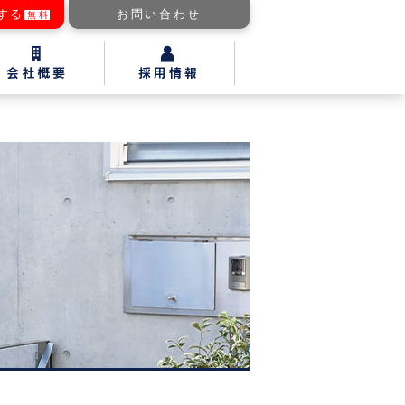
する
お問い合わせ
無料