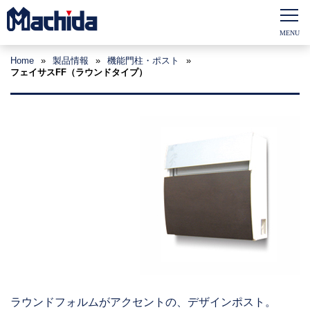
Home
»
製品情報
»
機能門柱・ポスト
»
フェイサスFF（ラウンドタイプ）
ラウンドフォルムがアクセントの、デザインポスト。