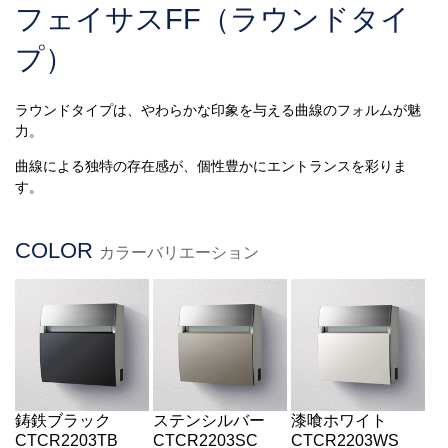
フェイサスFF（ラウンドタイ
プ）
ラウンドタイプは、やわらかな印象を与える曲線のフォルムが魅
力。
曲線による独特の存在感が、個性豊かにエントランスを彩りま
す。
COLOR
カラーバリエーション
鋳鉄ブラック
漆喰ホワイト
ステンシルバー
CTCR2203TB
CTCR2203WS
CTCR2203SC