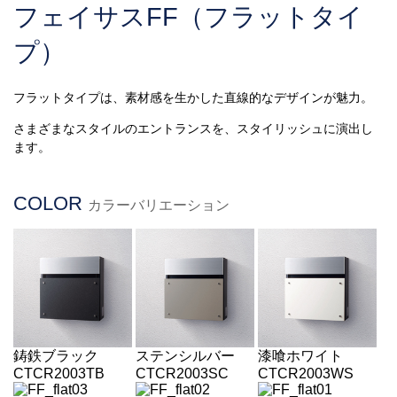
フェイサスFF（フラットタイ
プ）
フラットタイプは、素材感を生かした直線的なデザインが魅力。
さまざまなスタイルのエントランスを、スタイリッシュに演出し
ます。
COLOR
カラーバリエーション
鋳鉄ブラック
ステンシルバー
漆喰ホワイト
CTCR2003TB
CTCR2003SC
CTCR2003WS