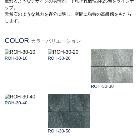
流れるようなデザインの表情が、それぞれ個性的な
5
色をラインナ
ップ。
天然石のような魅力を存分に醸し、空間に独特の高級感をもたら
します。
COLOR
カラーバリエーション
ROH-30-10
ROH-30-20
ROH-30-30
ROH-30-40
ROH-30-50