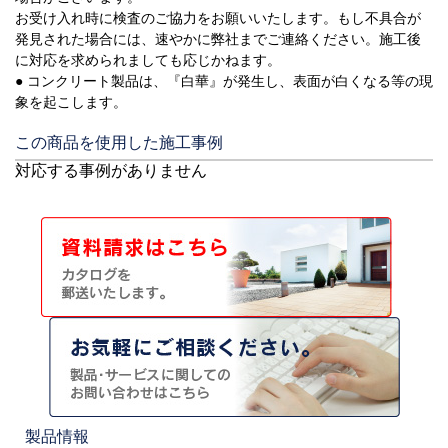
お受け入れ時に検査のご協力をお願いいたします。もし不具合が
発見された場合には、速やかに弊社までご連絡ください。施工後
に対応を求められましても応じかねます。
● コンクリート製品は、『白華』が発生し、表面が白くなる等の現
象を起こします。
この商品を使用した施工事例
対応する事例がありません
製品情報