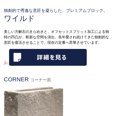
独創的で秀逸な意匠を凝らした、プレミアムブロック。
ワイルド
美しい方解石のきらめきと、オフセットスプリット加工による独
特の凹凸が、斬新な空間を演出。長年愛され続けてきた独創的な
意匠を復活させることで、現在の定番へ昇華させています。
CORNER
コーナー面