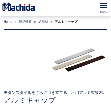
Home
»
製品情報
»
組積材
»
アルミキャップ
モダンスタイルをさらに引き立てる、汎用アルミ製笠木。
アルミキャップ