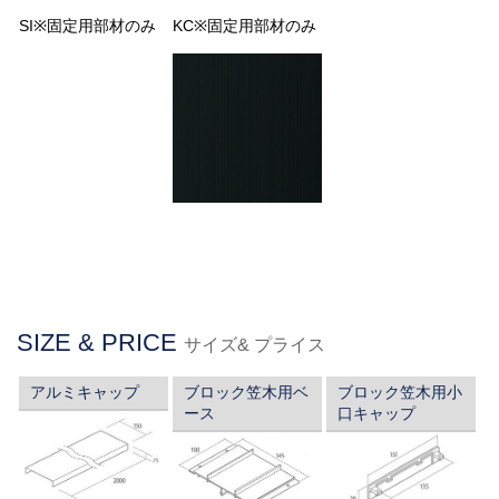
SI※固定用部材のみ
KC※固定用部材のみ
SIZE & PRICE
サイズ& プライス
アルミキャップ
ブロック笠木用ベ
ブロック笠木用小
ース
口キャップ