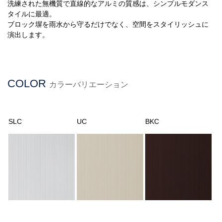
洗練された無機質で直線的なアルミの質感は、シンプルモダンス
タイルに最適。
ブロック塀を雨水から守るだけでなく、空間をスタイリッシュに
演出します。
COLOR
カラーバリエーション
SLC
UC
BKC