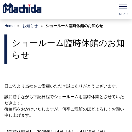
Home
»
お知らせ
»
ショールーム臨時休館のお知らせ
ショールーム臨時休館のお知
らせ
日ごろより当社をご愛顧いただき誠にありがとうございます。
誠に勝手ながら下記日程でショールームを臨時休業とさせていた
だきます。
御迷惑をおかけいたしますが、何卒ご理解のほどよろしくお願い
申し上げます。
【臨時休館日】 2026年4月4日（土）～4月26日（日）