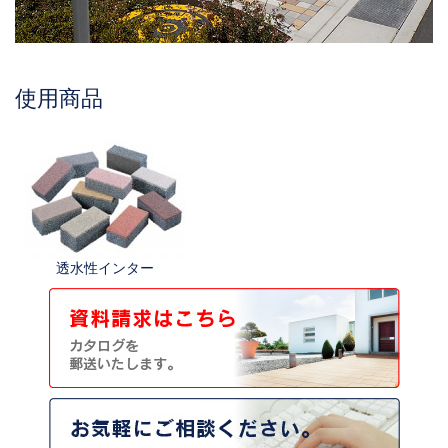
使用商品
透水性インター