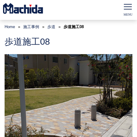
Home
»
施工事例
»
歩道
»
歩道施工08
歩道施工08