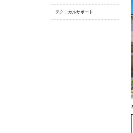
テクニカルサポート