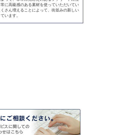
非常に高級感のある素材を使っていただいてい
たくさん増えることによって、街並みの新しい
しています。