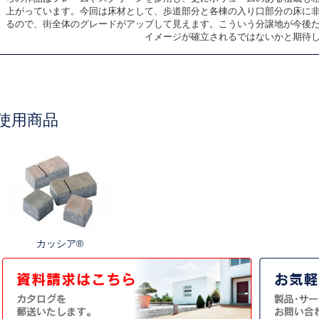
上がっています。今回は床材として、歩道部分と各棟の入り口部分の床に
るので、街全体のグレードがアップして見えます。こういう分譲地が今後
イメージが確立されるではないかと期待
使用商品
カッシア®