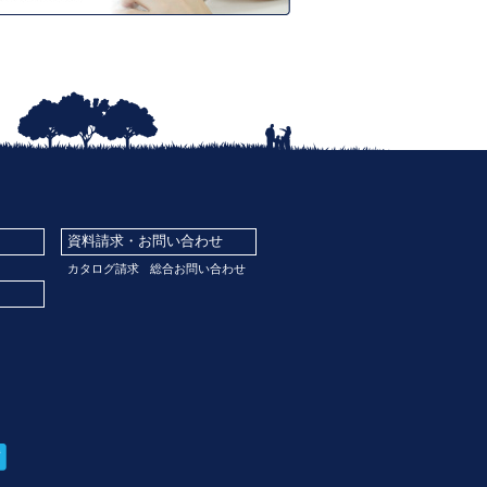
資料請求・お問い合わせ
カタログ請求
総合お問い合わせ