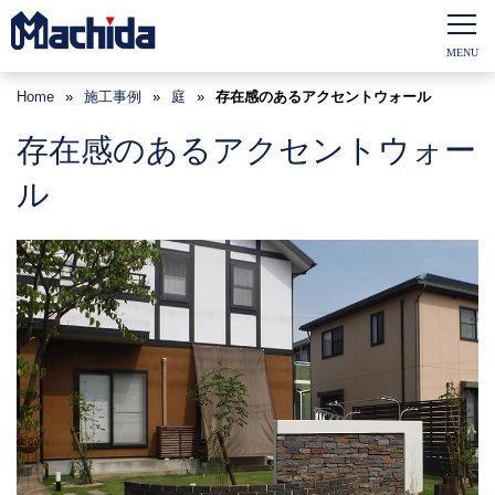
Home
»
施工事例
»
庭
»
存在感のあるアクセントウォール
存在感のあるアクセントウォー
ル