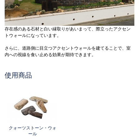
存在感のある石材と白い縁取りがあいまって、際立ったアクセン
トウォールになっています。
さらに、道路側に目立つアクセントウォールを建てることで、室
内への視線を食い止める効果が期待できます。
使用商品
クォーツストーン・ウォ
ール