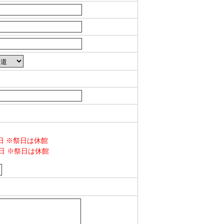
曜日 ※祭日は休館
曜日 ※祭日は休館