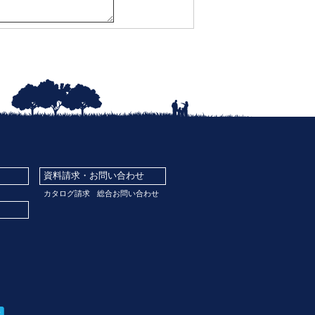
資料請求・お問い合わせ
カタログ請求
総合お問い合わせ