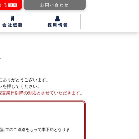
する
お問い合わせ
無料
-
にありがとうございます。
ンを押してください。
翌営業日以降の対応とさせていただきます。
電話でのご連絡をもって本予約となりま