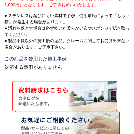
1,000円）となります。ご了承お願いいたします。
● ステンレスは錆びにくい素材ですが、使用環境によって「もらい
錆」が発生する場合があります。
● 汚れを落とす場合は必ず乾いた柔らかい布やスポンジで拭き取っ
てください。
● 製品不良以外の施工後の返品、クレームに関してお受け出来ない
場合があります。ご了承下さい。
この商品を使用した施工事例
対応する事例がありません