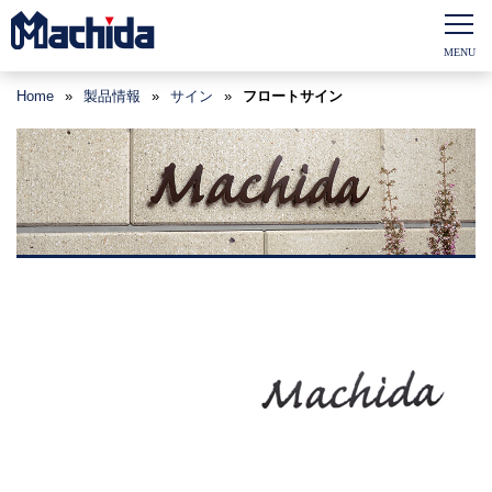
Home
»
製品情報
»
サイン
»
フロートサイン