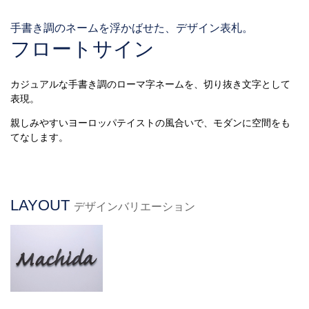
手書き調のネームを浮かばせた、デザイン表札。
フロートサイン
カジュアルな手書き調のローマ字ネームを、切り抜き文字として
表現。
親しみやすいヨーロッパテイストの風合いで、モダンに空間をも
てなします。
LAYOUT
デザインバリエーション