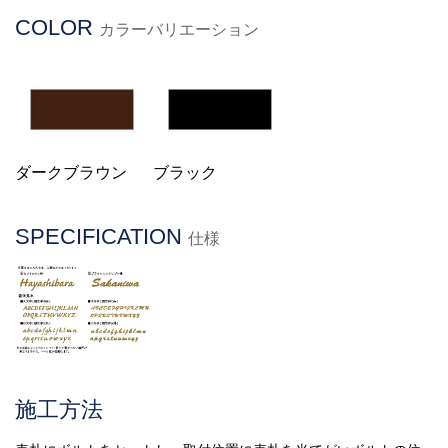
COLOR
カラーバリエーション
ダークブラウン
ブラック
SPECIFICATION
仕様
施工方法