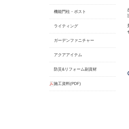
機能門柱・ポスト
ライティング
ガーデンファニチャー
アクアアイテム
防災&リフォーム副資材
施工資料(PDF)