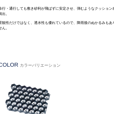
歩行・通行しても敷き砂利が飛ばずに安定させ、弾むようなクッション
演出。
景観性だけではなく、透水性も優れているので、降雨後のぬかるみもあ
せん。
COLOR
カラーバリエーション