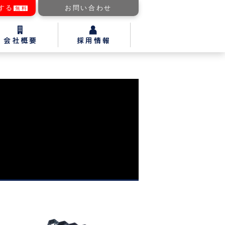
する
お問い合わせ
無料