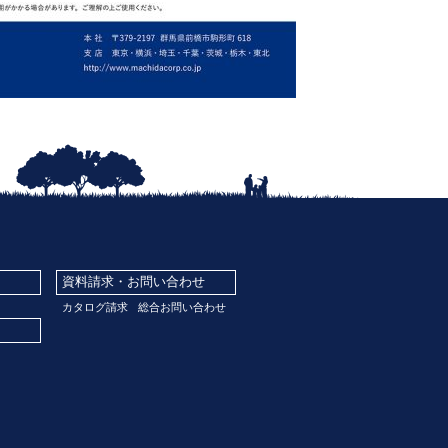
資料請求・お問い合わせ
カタログ請求
総合お問い合わせ