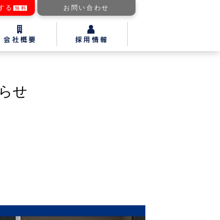
する
お問い合わせ
無料
知らせ