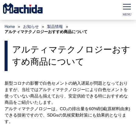
Home
»
お知らせ
»
製品情報
»
アルティマテクノロジーおすすめ商品について
アルティマテクノロジーおす
すめ商品について
新型コロナの影響で白色セメントの納入遅延が問題となっており
ますが、当社ではアルティマテクノロジーにより白色セメントを
使っていない商品も揃えており、安定供給できる特におすすめな
商品をご紹介いたします。
アルティマテクノロジーは、CO₂の排出量を60%削減(原材料由来)
できる技術ですので、SDGsの気候変動対策にも効果的となりま
す。