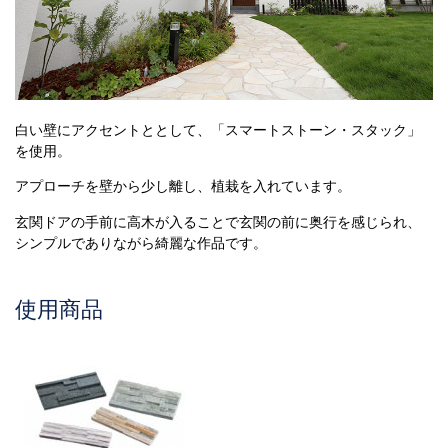
白い壁にアクセントととして、「スマートストーン・スタック」
を使用。
アプローチを壁から少し離し、植栽を入れています。
玄関ドアの手前に高木が入ることで玄関の前に奥行を感じられ、
シンプルでありながら綺麗な作品です。
使用商品