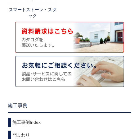
スマートストーン・スタ
ック
施工事例
施工事例Index
門まわり