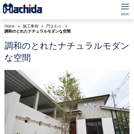
Home
»
施工事例
»
門まわり
»
調和のとれたナチュラルモダンな空間
調和のとれたナチュラルモダン
な空間