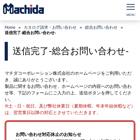
Home
»
カタログ請求・お問い合わせ
»
総合お問い合わせ
»
送信完了-総合お問い合わせ-
送信完了-総合お問い合わせ-
マチダコーポレーション株式会社のホームページをご利用いただ
き、誠にありがとうございます。
製品に関するお問い合わせ、ホームページの内容へのお問い合わ
せ等、下記のフォームにご入力の上、送信ボタンを押してくださ
い。
※土・日・祝日、及び弊社休業日（夏期休暇、年末年始休暇など）
は、翌営業日以降の対応とさせていただきます。
お問い合わせ対応休止のお知らせ